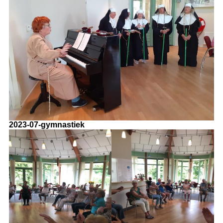
2023-07-gymnastiek