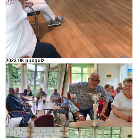
2023-08-pubquiz