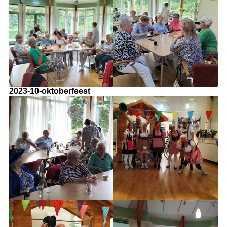
2023-10-oktoberfeest