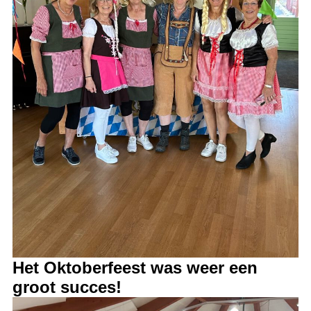
Het Oktoberfeest was weer een
groot succes!