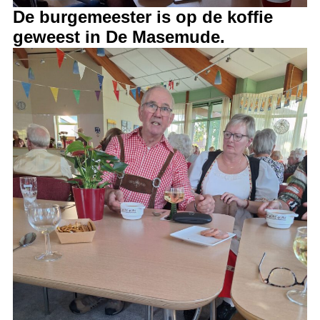
De burgemeester is op de koffie
geweest in De Masemude.